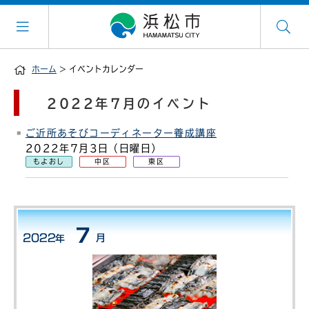
ホーム
> イベントカレンダー
2022年7月のイベント
ご近所あそびコーディネーター養成講座
2022年7月3日（日曜日）
もよおし
中区
東区