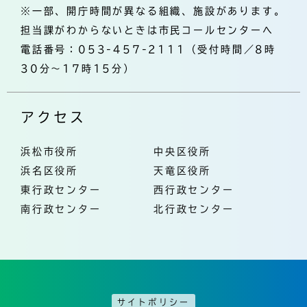
※一部、開庁時間が異なる組織、施設があります。
担当課がわからないときは市民コールセンターへ
電話番号：053-457-2111（受付時間／8時
30分～17時15分）
アクセス
浜松市役所
中央区役所
浜名区役所
天竜区役所
東行政センター
西行政センター
南行政センター
北行政センター
サイトポリシー