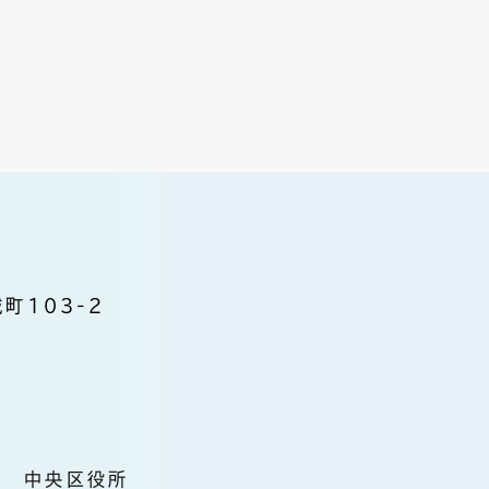
町103-2
中央区役所