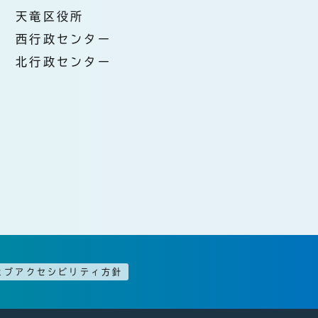
天竜区役所
西行政センター
北行政センター
ェブアクセシビリティ方針