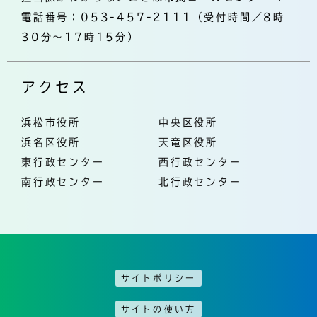
電話番号：053-457-2111（受付時間／8時
30分～17時15分）
アクセス
浜松市役所
中央区役所
浜名区役所
天竜区役所
東行政センター
西行政センター
南行政センター
北行政センター
サイトポリシー
サイトの使い方