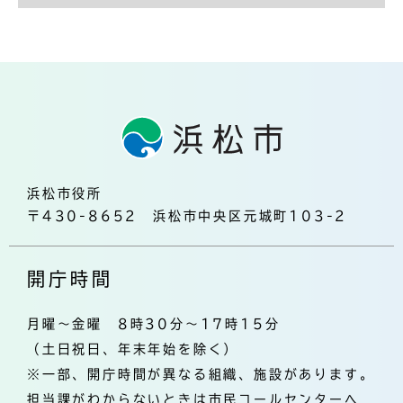
浜松市役所
〒430-8652 浜松市中央区元城町103-2
開庁時間
月曜～金曜 8時30分～17時15分
（土日祝日、年末年始を除く）
※一部、開庁時間が異なる組織、施設があります。
担当課がわからないときは市民コールセンターへ