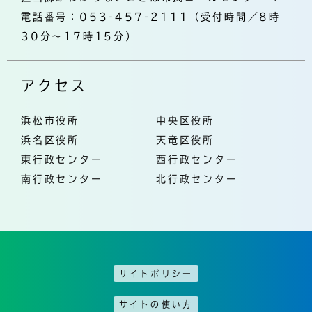
電話番号：053-457-2111（受付時間／8時
30分～17時15分）
アクセス
浜松市役所
中央区役所
浜名区役所
天竜区役所
東行政センター
西行政センター
南行政センター
北行政センター
サイトポリシー
サイトの使い方