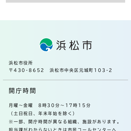
浜松市役所
〒430-8652 浜松市中央区元城町103-2
開庁時間
月曜～金曜 8時30分～17時15分
（土日祝日、年末年始を除く）
※一部、開庁時間が異なる組織、施設があります。
担当課がわからないときは市民コールセンターへ