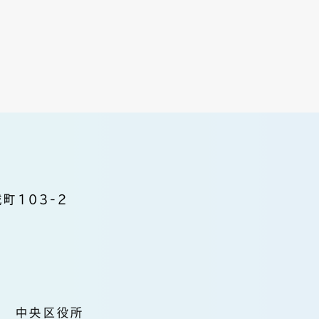
町103-2
中央区役所