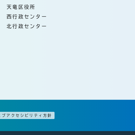
天竜区役所
西行政センター
北行政センター
ェブアクセシビリティ方針