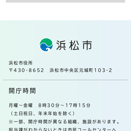
浜松市役所
〒430-8652 浜松市中央区元城町103-2
開庁時間
月曜～金曜 8時30分～17時15分
（土日祝日、年末年始を除く）
※一部、開庁時間が異なる組織、施設があります。
担当課がわからないときは市民コールセンターへ