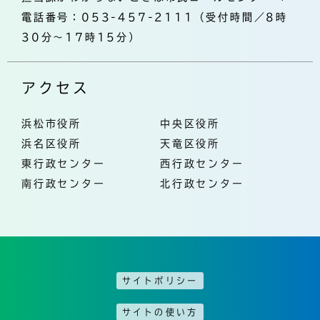
電話番号：053-457-2111（受付時間／8時
30分～17時15分）
アクセス
浜松市役所
中央区役所
浜名区役所
天竜区役所
東行政センター
西行政センター
南行政センター
北行政センター
サイトポリシー
サイトの使い方