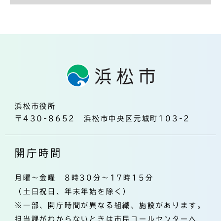
浜松市役所
〒430-8652 浜松市中央区元城町103-2
開庁時間
月曜～金曜 8時30分～17時15分
（土日祝日、年末年始を除く）
※一部、開庁時間が異なる組織、施設があります。
担当課がわからないときは市民コールセンターへ