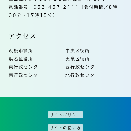
電話番号：053-457-2111（受付時間／8時
30分～17時15分）
アクセス
浜松市役所
中央区役所
浜名区役所
天竜区役所
東行政センター
西行政センター
南行政センター
北行政センター
サイトポリシー
サイトの使い方