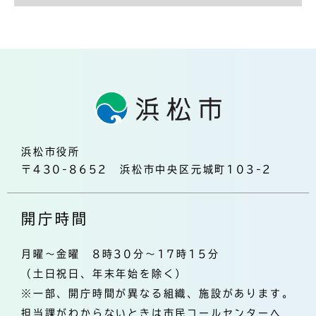
浜松市役所
〒430-8652 浜松市中央区元城町103-2
開庁時間
月曜～金曜 8時30分～17時15分
（土日祝日、年末年始を除く）
※一部、開庁時間が異なる組織、施設があります。
担当課がわからないときは市民コールセンターへ