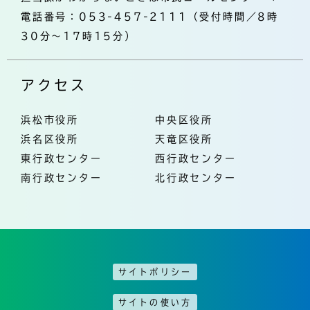
電話番号：053-457-2111（受付時間／8時
30分～17時15分）
アクセス
浜松市役所
中央区役所
浜名区役所
天竜区役所
東行政センター
西行政センター
南行政センター
北行政センター
サイトポリシー
サイトの使い方