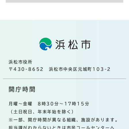
浜松市役所
〒430-8652 浜松市中央区元城町103-2
開庁時間
月曜～金曜 8時30分～17時15分
（土日祝日、年末年始を除く）
※一部、開庁時間が異なる組織、施設があります。
担当課がわからないときは市民コールセンターへ