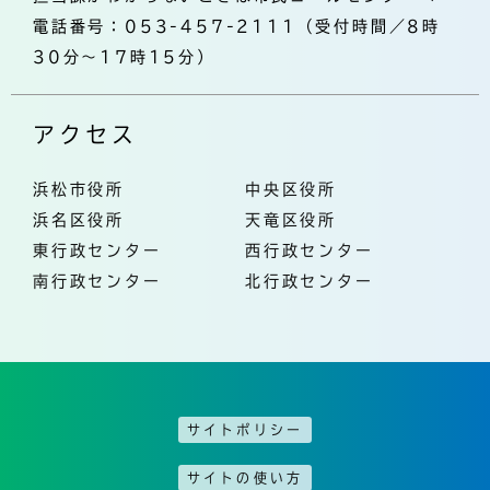
電話番号：053-457-2111（受付時間／8時
30分～17時15分）
アクセス
浜松市役所
中央区役所
浜名区役所
天竜区役所
東行政センター
西行政センター
南行政センター
北行政センター
サイトポリシー
サイトの使い方