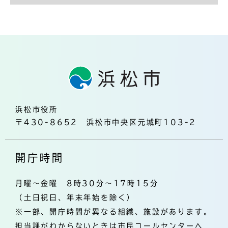
浜松市役所
〒430-8652 浜松市中央区元城町103-2
開庁時間
月曜～金曜 8時30分～17時15分
（土日祝日、年末年始を除く）
※一部、開庁時間が異なる組織、施設があります。
担当課がわからないときは市民コールセンターへ