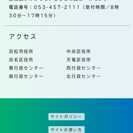
電話番号：053-457-2111（受付時間／8時
30分～17時15分）
アクセス
浜松市役所
中央区役所
浜名区役所
天竜区役所
東行政センター
西行政センター
南行政センター
北行政センター
サイトポリシー
サイトの使い方