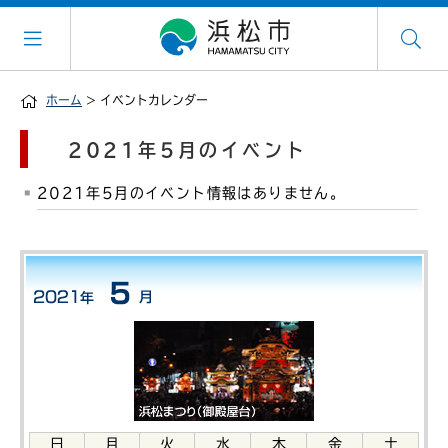
ホーム
> イベントカレンダー
2021年5月のイベント
2021年5月のイベント情報はありません。
日
月
火
水
木
金
土