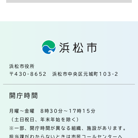
浜松市役所
〒430-8652 浜松市中央区元城町103-2
開庁時間
月曜～金曜 8時30分～17時15分
（土日祝日、年末年始を除く）
※一部、開庁時間が異なる組織、施設があります。
担当課がわからないときは市民コールセンターへ