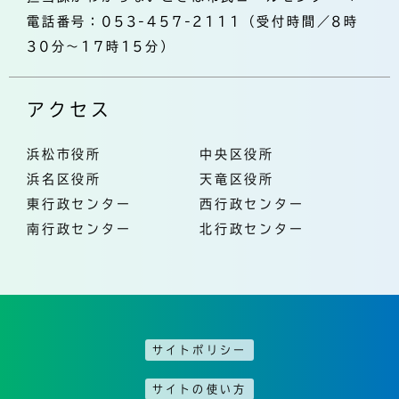
電話番号：053-457-2111（受付時間／8時
30分～17時15分）
アクセス
浜松市役所
中央区役所
浜名区役所
天竜区役所
東行政センター
西行政センター
南行政センター
北行政センター
サイトポリシー
サイトの使い方