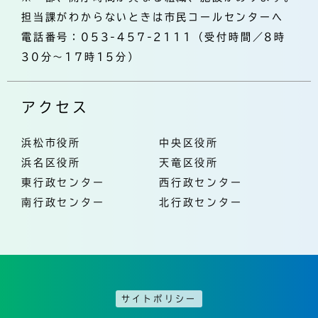
担当課がわからないときは市民コールセンターへ
電話番号：053-457-2111（受付時間／8時
30分～17時15分）
アクセス
浜松市役所
中央区役所
浜名区役所
天竜区役所
東行政センター
西行政センター
南行政センター
北行政センター
サイトポリシー