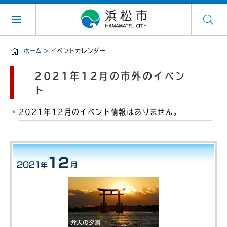
ホーム
> イベントカレンダー
2021年12月の市外のイベン
ト
2021年12月のイベント情報はありません。