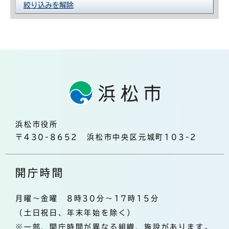
絞り込みを解除
浜松市役所
〒430-8652 浜松市中央区元城町103-2
開庁時間
月曜～金曜 8時30分～17時15分
（土日祝日、年末年始を除く）
※一部、開庁時間が異なる組織、施設があります。