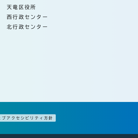
天竜区役所
西行政センター
北行政センター
ェブアクセシビリティ方針