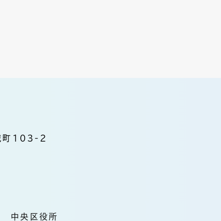
町103-2
中央区役所