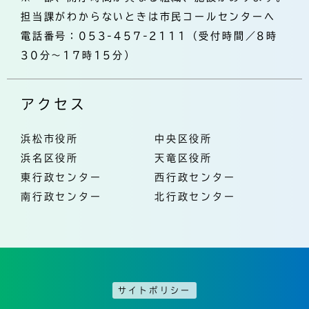
担当課がわからないときは市民コールセンターへ
電話番号：053-457-2111（受付時間／8時
30分～17時15分）
アクセス
浜松市役所
中央区役所
浜名区役所
天竜区役所
東行政センター
西行政センター
南行政センター
北行政センター
サイトポリシー