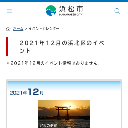
ホーム
> イベントカレンダー
2021年12月の浜北区のイベ
ント
2021年12月のイベント情報はありません。