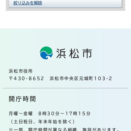
絞り込みを解除
浜松市役所
〒430-8652 浜松市中央区元城町103-2
開庁時間
月曜～金曜 8時30分～17時15分
（土日祝日、年末年始を除く）
※一部、開庁時間が異なる組織、施設があります。