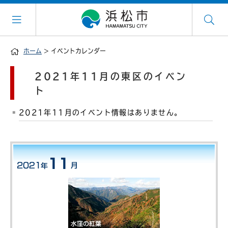
ホーム
> イベントカレンダー
2021年11月の東区のイベン
ト
2021年11月のイベント情報はありません。