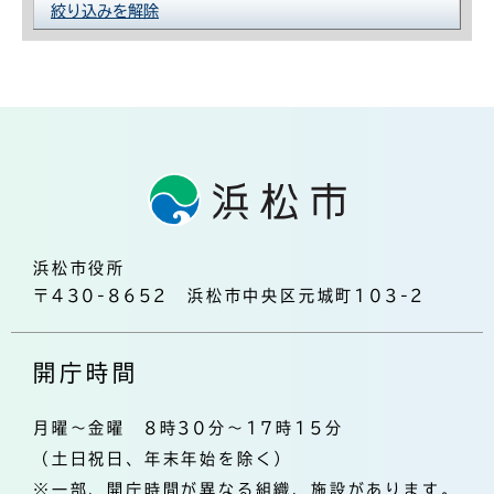
絞り込みを解除
浜松市役所
〒430-8652 浜松市中央区元城町103-2
開庁時間
月曜～金曜 8時30分～17時15分
（土日祝日、年末年始を除く）
※一部、開庁時間が異なる組織、施設があります。