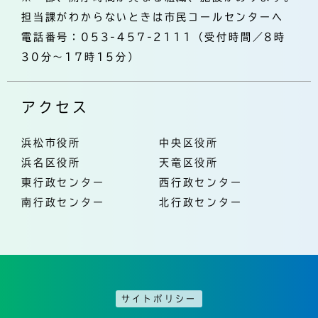
担当課がわからないときは市民コールセンターへ
電話番号：053-457-2111（受付時間／8時
30分～17時15分）
アクセス
浜松市役所
中央区役所
浜名区役所
天竜区役所
東行政センター
西行政センター
南行政センター
北行政センター
サイトポリシー