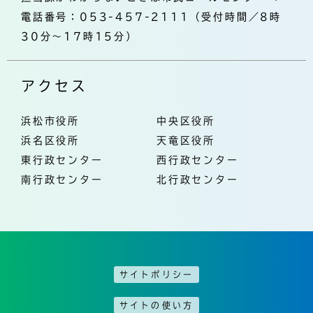
電話番号：053-457-2111（受付時間／8時
30分～17時15分）
アクセス
浜松市役所
中央区役所
浜名区役所
天竜区役所
東行政センター
西行政センター
南行政センター
北行政センター
サイトポリシー
サイトの使い方