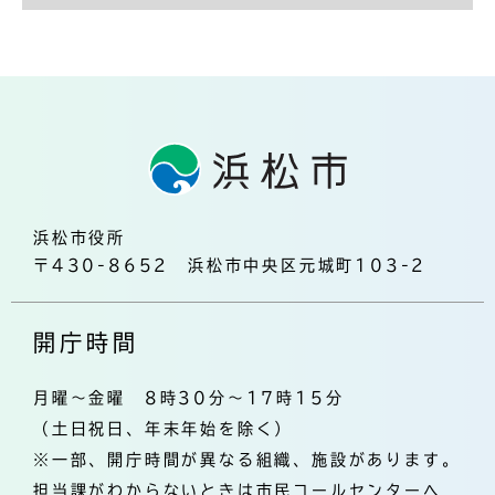
浜松市役所
〒430-8652 浜松市中央区元城町103-2
開庁時間
月曜～金曜 8時30分～17時15分
（土日祝日、年末年始を除く）
※一部、開庁時間が異なる組織、施設があります。
担当課がわからないときは市民コールセンターへ