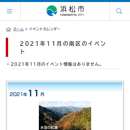
ホーム
> イベントカレンダー
2021年11月の南区のイベン
ト
2021年11月のイベント情報はありません。