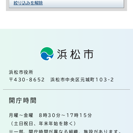
絞り込みを解除
浜松市役所
〒430-8652 浜松市中央区元城町103-2
開庁時間
月曜～金曜 8時30分～17時15分
（土日祝日、年末年始を除く）
※一部、開庁時間が異なる組織、施設があります。