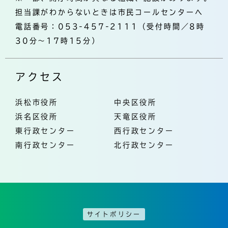
担当課がわからないときは市民コールセンターへ
電話番号：053-457-2111（受付時間／8時
30分～17時15分）
アクセス
浜松市役所
中央区役所
浜名区役所
天竜区役所
東行政センター
西行政センター
南行政センター
北行政センター
サイトポリシー