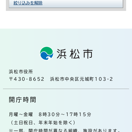
絞り込みを解除
浜松市役所
〒430-8652 浜松市中央区元城町103-2
開庁時間
月曜～金曜 8時30分～17時15分
（土日祝日、年末年始を除く）
※一部、開庁時間が異なる組織、施設があります。