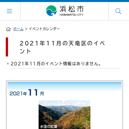
ホーム
> イベントカレンダー
2021年11月の天竜区のイベ
ント
2021年11月のイベント情報はありません。