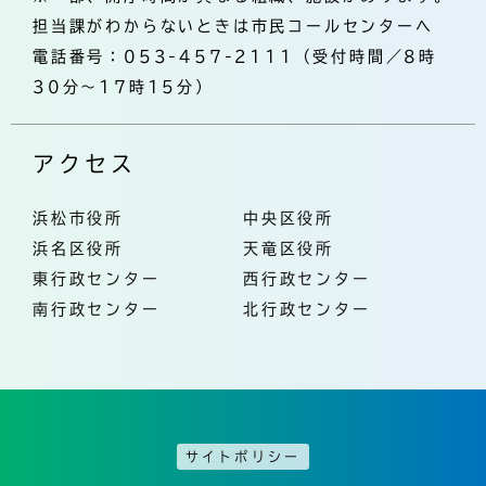
担当課がわからないときは市民コールセンターへ
電話番号：053-457-2111（受付時間／8時
30分～17時15分）
アクセス
浜松市役所
中央区役所
浜名区役所
天竜区役所
東行政センター
西行政センター
南行政センター
北行政センター
サイトポリシー