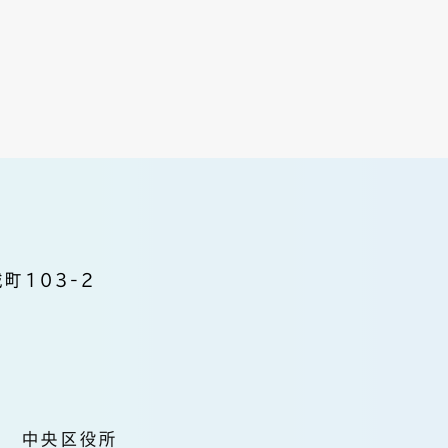
町103-2
中央区役所