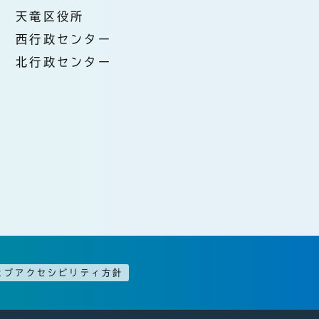
天竜区役所
西行政センター
北行政センター
ェブアクセシビリティ方針