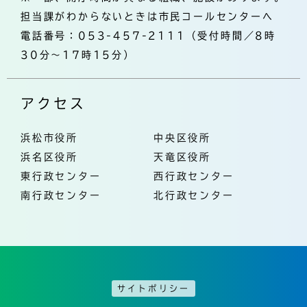
担当課がわからないときは市民コールセンターへ
電話番号：053-457-2111（受付時間／8時
30分～17時15分）
アクセス
浜松市役所
中央区役所
浜名区役所
天竜区役所
東行政センター
西行政センター
南行政センター
北行政センター
サイトポリシー