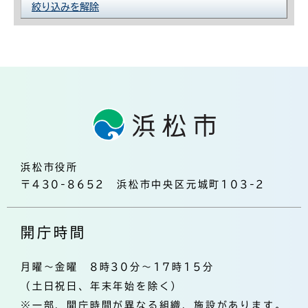
絞り込みを解除
浜松市役所
〒430-8652 浜松市中央区元城町103-2
開庁時間
月曜～金曜 8時30分～17時15分
（土日祝日、年末年始を除く）
※一部、開庁時間が異なる組織、施設があります。