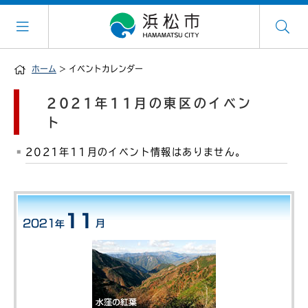
ホーム
> イベントカレンダー
2021年11月の東区のイベン
ト
2021年11月のイベント情報はありません。