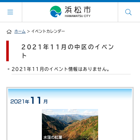
ホーム
> イベントカレンダー
2021年11月の中区のイベン
ト
2021年11月のイベント情報はありません。