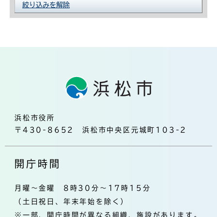
絞り込みを解除
浜松市役所
〒430-8652 浜松市中央区元城町103-2
開庁時間
月曜～金曜 8時30分～17時15分
（土日祝日、年末年始を除く）
※一部、開庁時間が異なる組織、施設があります。