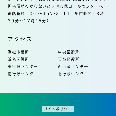
担当課がわからないときは市民コールセンターへ
電話番号：053-457-2111（受付時間／8時
30分～17時15分）
アクセス
浜松市役所
中央区役所
浜名区役所
天竜区役所
東行政センター
西行政センター
南行政センター
北行政センター
サイトポリシー