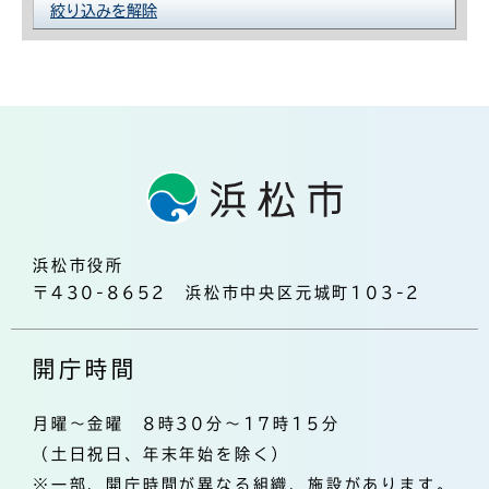
絞り込みを解除
浜松市役所
〒430-8652 浜松市中央区元城町103-2
開庁時間
月曜～金曜 8時30分～17時15分
（土日祝日、年末年始を除く）
※一部、開庁時間が異なる組織、施設があります。