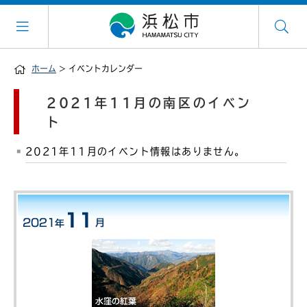
ホーム
> イベントカレンダー
2021年11月の南区のイベン
ト
2021年11月のイベント情報はありません。