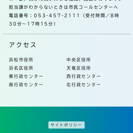
担当課がわからないときは市民コールセンターへ
電話番号：053-457-2111（受付時間／8時
30分～17時15分）
アクセス
浜松市役所
中央区役所
浜名区役所
天竜区役所
東行政センター
西行政センター
南行政センター
北行政センター
サイトポリシー