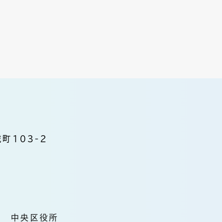
町103-2
中央区役所