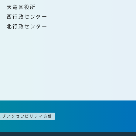
天竜区役所
西行政センター
北行政センター
ェブアクセシビリティ方針