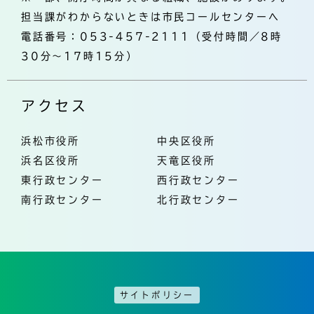
担当課がわからないときは市民コールセンターへ
電話番号：053-457-2111（受付時間／8時
30分～17時15分）
アクセス
浜松市役所
中央区役所
浜名区役所
天竜区役所
東行政センター
西行政センター
南行政センター
北行政センター
サイトポリシー