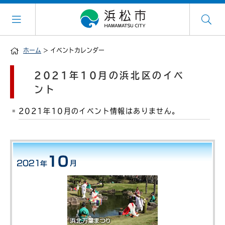
ホーム
> イベントカレンダー
2021年10月の浜北区のイベ
ント
2021年10月のイベント情報はありません。