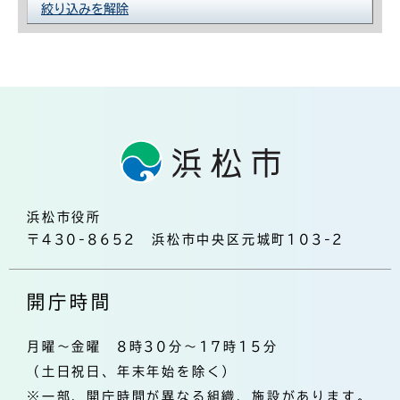
絞り込みを解除
浜松市役所
〒430-8652 浜松市中央区元城町103-2
開庁時間
月曜～金曜 8時30分～17時15分
（土日祝日、年末年始を除く）
※一部、開庁時間が異なる組織、施設があります。