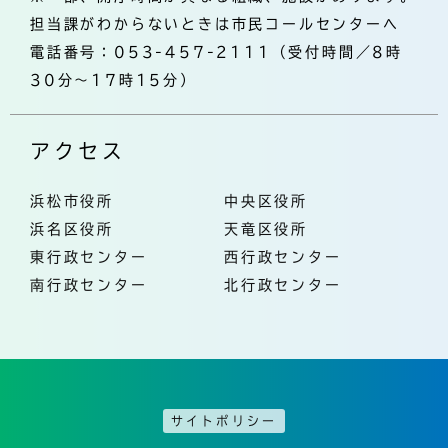
担当課がわからないときは市民コールセンターへ
電話番号：053-457-2111（受付時間／8時
30分～17時15分）
アクセス
浜松市役所
中央区役所
浜名区役所
天竜区役所
東行政センター
西行政センター
南行政センター
北行政センター
サイトポリシー