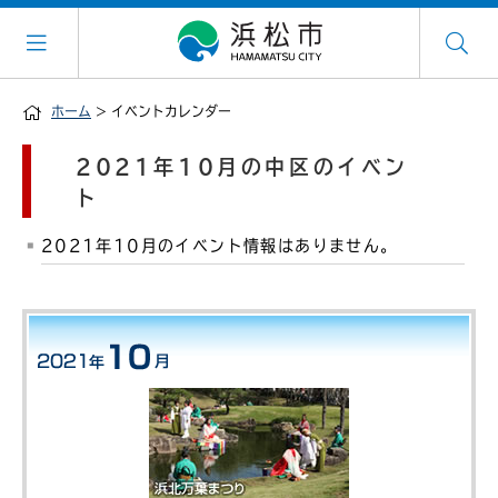
ホーム
> イベントカレンダー
2021年10月の中区のイベン
ト
2021年10月のイベント情報はありません。