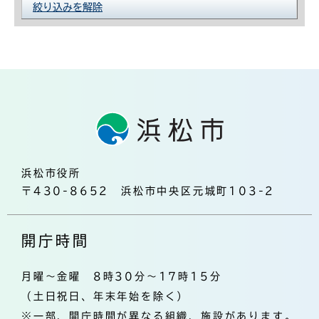
絞り込みを解除
浜松市役所
〒430-8652 浜松市中央区元城町103-2
開庁時間
月曜～金曜 8時30分～17時15分
（土日祝日、年末年始を除く）
※一部、開庁時間が異なる組織、施設があります。