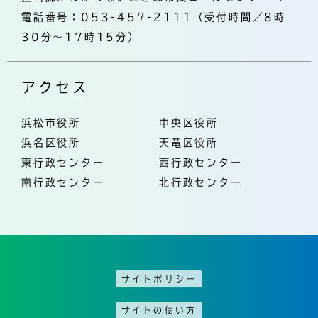
電話番号：053-457-2111（受付時間／8時
30分～17時15分）
アクセス
浜松市役所
中央区役所
浜名区役所
天竜区役所
東行政センター
西行政センター
南行政センター
北行政センター
サイトポリシー
サイトの使い方