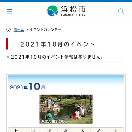
ホーム
> イベントカレンダー
2021年10月のイベント
2021年10月のイベント情報はありません。
日
月
火
水
木
金
土