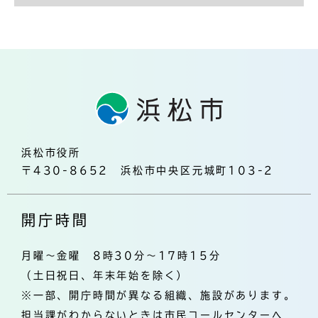
浜松市役所
〒430-8652 浜松市中央区元城町103-2
開庁時間
月曜～金曜 8時30分～17時15分
（土日祝日、年末年始を除く）
※一部、開庁時間が異なる組織、施設があります。
担当課がわからないときは市民コールセンターへ