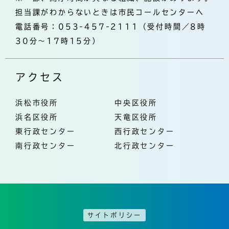
担当課がわからないときは市民コールセンターへ
電話番号：053-457-2111（受付時間／8時
30分～17時15分）
アクセス
浜松市役所
中央区役所
浜名区役所
天竜区役所
東行政センター
西行政センター
南行政センター
北行政センター
サイトポリシー