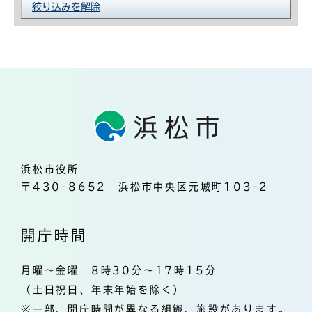
絞り込みを解除
浜松市役所
〒430-8652 浜松市中央区元城町103-2
開庁時間
月曜～金曜 8時30分～17時15分
（土日祝日、年末年始を除く）
※一部、開庁時間が異なる組織、施設があります。