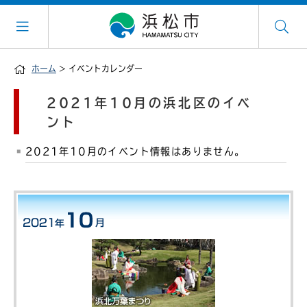
ホーム
> イベントカレンダー
2021年10月の浜北区のイベ
ント
2021年10月のイベント情報はありません。