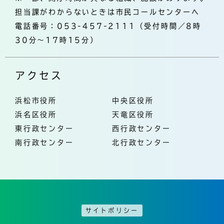
担当課がわからないときは市民コールセンターへ
電話番号：053-457-2111（受付時間／8時
30分～17時15分）
アクセス
浜松市役所
中央区役所
浜名区役所
天竜区役所
東行政センター
西行政センター
南行政センター
北行政センター
サイトポリシー