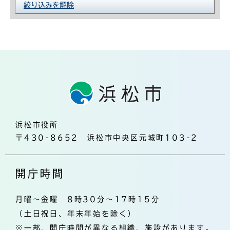
絞り込みを解除
浜松市役所
〒430-8652 浜松市中央区元城町103-2
開庁時間
月曜～金曜 8時30分～17時15分
（土日祝日、年末年始を除く）
※一部、開庁時間が異なる組織、施設があります。