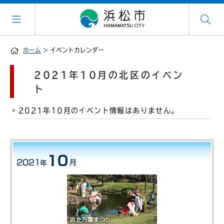
ホーム
> イベントカレンダー
2021年10月の北区のイベン
ト
2021年10月のイベント情報はありません。