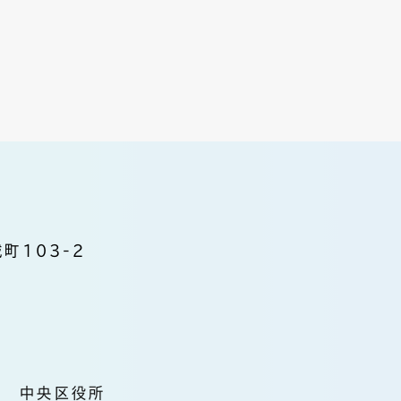
町103-2
中央区役所