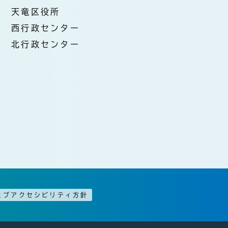
天竜区役所
西行政センター
北行政センター
ェブアクセシビリティ方針