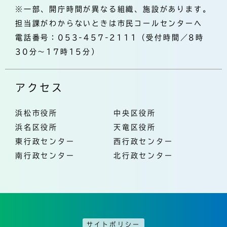
※一部、開庁時間が異なる組織、施設があります。
担当課がわからないときは市民コールセンターへ
電話番号：053-457-2111（受付時間／8時
30分～17時15分）
アクセス
浜松市役所
中央区役所
浜名区役所
天竜区役所
東行政センター
西行政センター
南行政センター
北行政センター
サイトポリシー