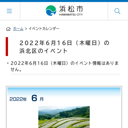
ホーム
> イベントカレンダー
2022年6月16日（木曜日）の
浜北区のイベント
2022年6月16日（木曜日）のイベント情報はありま
せん。