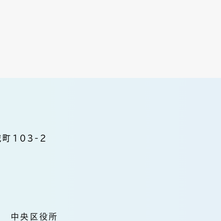
町103-2
中央区役所