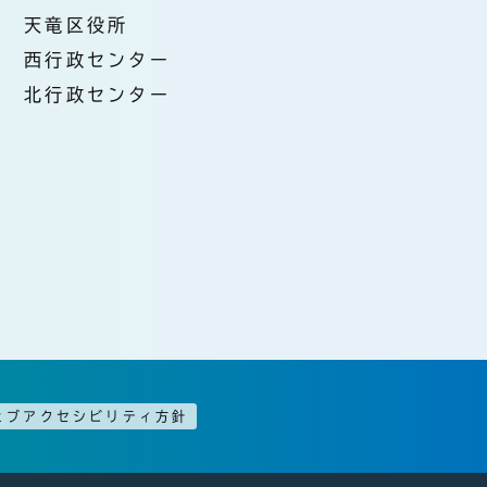
天竜区役所
西行政センター
北行政センター
ェブアクセシビリティ方針