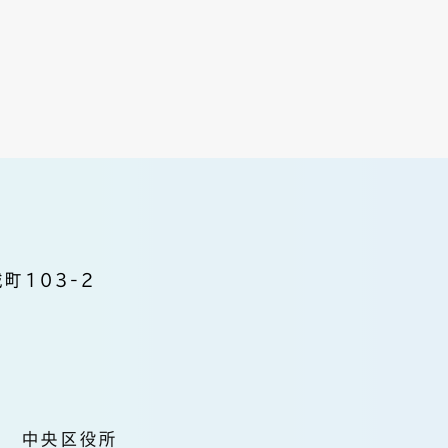
町103-2
中央区役所