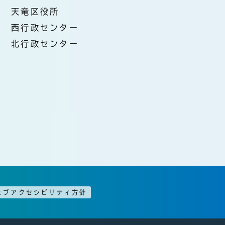
天竜区役所
西行政センター
北行政センター
ェブアクセシビリティ方針