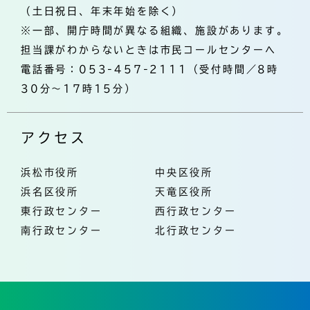
（土日祝日、年末年始を除く）
※一部、開庁時間が異なる組織、施設があります。
担当課がわからないときは市民コールセンターへ
電話番号：053-457-2111（受付時間／8時
30分～17時15分）
アクセス
浜松市役所
中央区役所
浜名区役所
天竜区役所
東行政センター
西行政センター
南行政センター
北行政センター