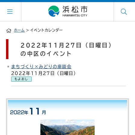
ホーム
> イベントカレンダー
2022年11月27日（日曜日）
の中区のイベント
まちづくり×みどりの座談会
2022年11月27日（日曜日）
もよおし