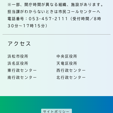
※一部、開庁時間が異なる組織、施設があります。
担当課がわからないときは市民コールセンターへ
電話番号：053-457-2111（受付時間／8時
30分～17時15分）
アクセス
浜松市役所
中央区役所
浜名区役所
天竜区役所
東行政センター
西行政センター
南行政センター
北行政センター
サイトポリシー