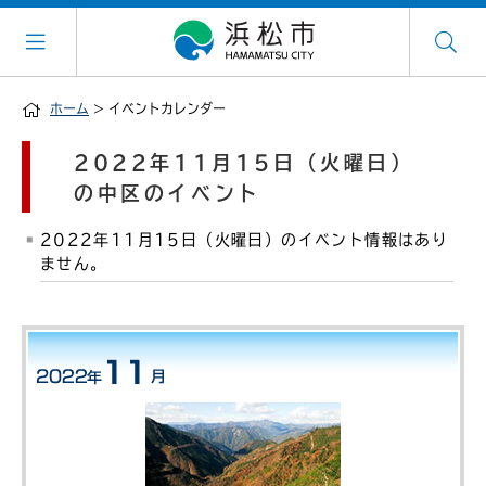
ホーム
> イベントカレンダー
2022年11月15日（火曜日）
の中区のイベント
2022年11月15日（火曜日）のイベント情報はあり
ません。