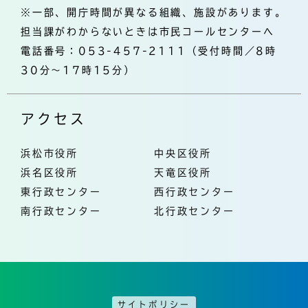
※一部、開庁時間が異なる組織、施設があります。
担当課がわからないときは市民コールセンターへ
電話番号：053-457-2111（受付時間／8時
30分～17時15分）
アクセス
浜松市役所
中央区役所
浜名区役所
天竜区役所
東行政センター
西行政センター
南行政センター
北行政センター
サイトポリシー