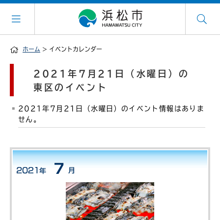
ホーム
> イベントカレンダー
2021年7月21日（水曜日）の
東区のイベント
2021年7月21日（水曜日）のイベント情報はありま
せん。