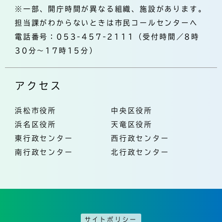
※一部、開庁時間が異なる組織、施設があります。
担当課がわからないときは市民コールセンターへ
電話番号：053-457-2111（受付時間／8時
30分～17時15分）
アクセス
浜松市役所
中央区役所
浜名区役所
天竜区役所
東行政センター
西行政センター
南行政センター
北行政センター
サイトポリシー