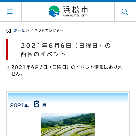
ホーム
> イベントカレンダー
2021年6月6日（日曜日）の
西区のイベント
2021年6月6日（日曜日）のイベント情報はありま
せん。