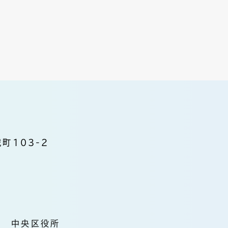
町103-2
中央区役所