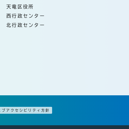
天竜区役所
西行政センター
北行政センター
ェブアクセシビリティ方針