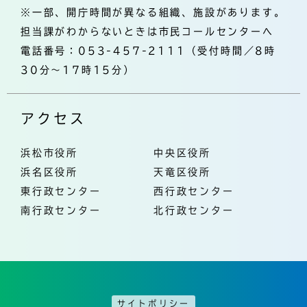
※一部、開庁時間が異なる組織、施設があります。
担当課がわからないときは市民コールセンターへ
電話番号：053-457-2111（受付時間／8時
30分～17時15分）
アクセス
浜松市役所
中央区役所
浜名区役所
天竜区役所
東行政センター
西行政センター
南行政センター
北行政センター
サイトポリシー