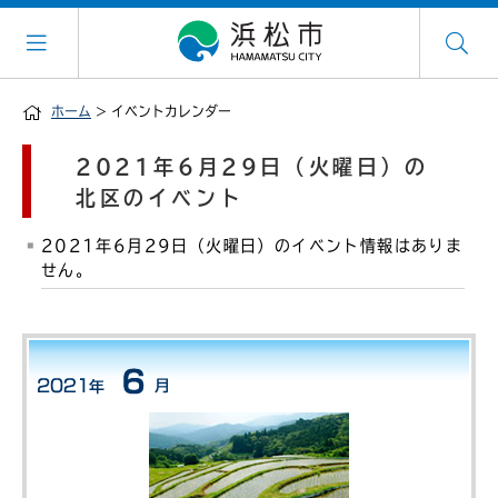
ホーム
> イベントカレンダー
2021年6月29日（火曜日）の
北区のイベント
2021年6月29日（火曜日）のイベント情報はありま
せん。