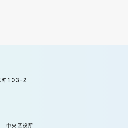
町103-2
中央区役所