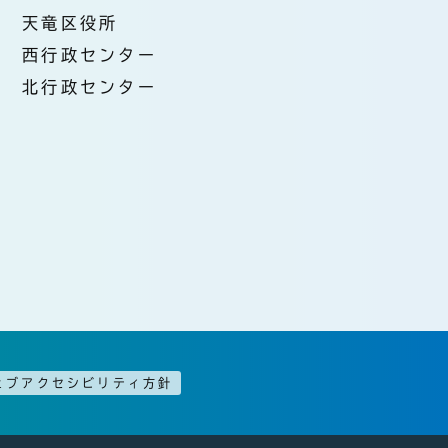
天竜区役所
西行政センター
北行政センター
ェブアクセシビリティ方針