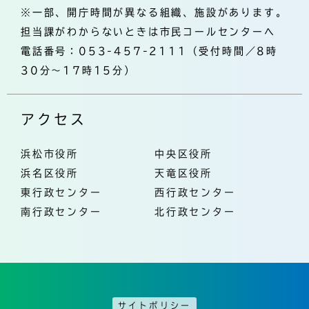
※一部、開庁時間が異なる組織、施設があります。
担当課がわからないときは市民コールセンターへ
電話番号：053-457-2111（受付時間／8時
30分～17時15分）
アクセス
浜松市役所
中央区役所
浜名区役所
天竜区役所
東行政センター
西行政センター
南行政センター
北行政センター
サイトポリシー