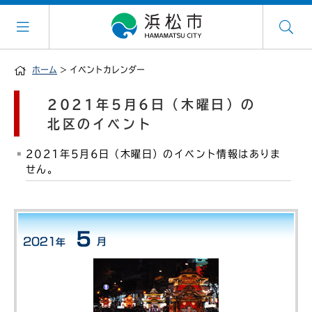
ホーム
> イベントカレンダー
2021年5月6日（木曜日）の
北区のイベント
2021年5月6日（木曜日）のイベント情報はありま
せん。