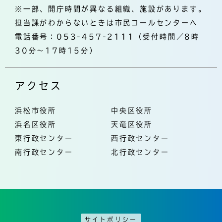
※一部、開庁時間が異なる組織、施設があります。
担当課がわからないときは市民コールセンターへ
電話番号：053-457-2111（受付時間／8時
30分～17時15分）
アクセス
浜松市役所
中央区役所
浜名区役所
天竜区役所
東行政センター
西行政センター
南行政センター
北行政センター
サイトポリシー