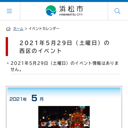
ホーム
> イベントカレンダー
2021年5月29日（土曜日）の
西区のイベント
2021年5月29日（土曜日）のイベント情報はありま
せん。