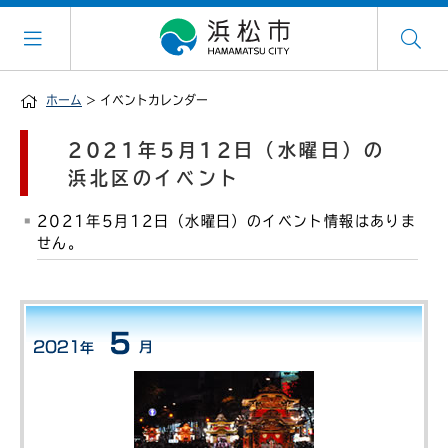
ホーム
> イベントカレンダー
2021年5月12日（水曜日）の
浜北区のイベント
2021年5月12日（水曜日）のイベント情報はありま
せん。