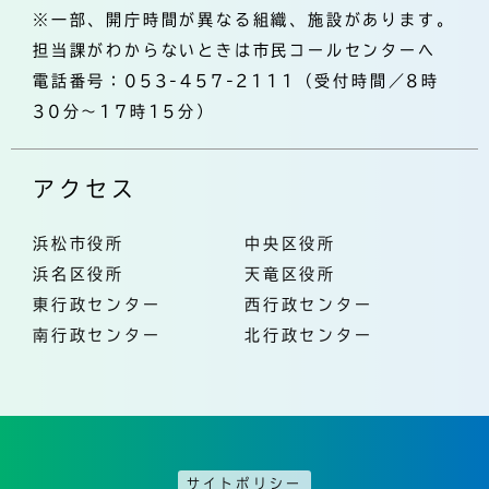
※一部、開庁時間が異なる組織、施設があります。
担当課がわからないときは市民コールセンターへ
電話番号：053-457-2111（受付時間／8時
30分～17時15分）
アクセス
浜松市役所
中央区役所
浜名区役所
天竜区役所
東行政センター
西行政センター
南行政センター
北行政センター
サイトポリシー