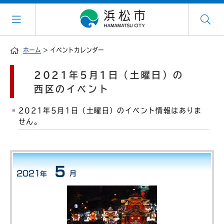
ホーム
> イベントカレンダー
2021年5月1日（土曜日）の
西区のイベント
2021年5月1日（土曜日）のイベント情報はありま
せん。