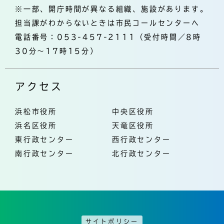
※一部、開庁時間が異なる組織、施設があります。
担当課がわからないときは市民コールセンターへ
電話番号：053-457-2111（受付時間／8時
30分～17時15分）
アクセス
浜松市役所
中央区役所
浜名区役所
天竜区役所
東行政センター
西行政センター
南行政センター
北行政センター
サイトポリシー