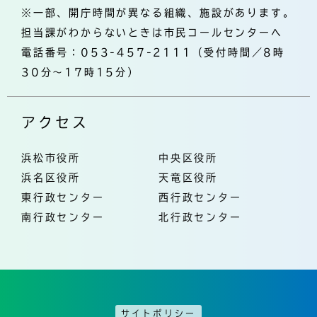
※一部、開庁時間が異なる組織、施設があります。
担当課がわからないときは市民コールセンターへ
電話番号：053-457-2111（受付時間／8時
30分～17時15分）
アクセス
浜松市役所
中央区役所
浜名区役所
天竜区役所
東行政センター
西行政センター
南行政センター
北行政センター
サイトポリシー