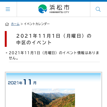
ホーム
> イベントカレンダー
2021年11月1日（月曜日）の
中区のイベント
2021年11月1日（月曜日）のイベント情報はありま
せん。