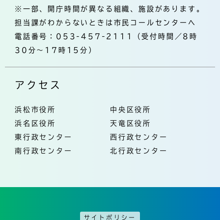
※一部、開庁時間が異なる組織、施設があります。
担当課がわからないときは市民コールセンターへ
電話番号：053-457-2111（受付時間／8時
30分～17時15分）
アクセス
浜松市役所
中央区役所
浜名区役所
天竜区役所
東行政センター
西行政センター
南行政センター
北行政センター
サイトポリシー