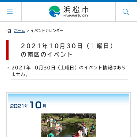
ホーム
> イベントカレンダー
2021年10月30日（土曜日）
の南区のイベント
2021年10月30日（土曜日）のイベント情報はあり
ません。