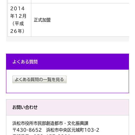
2014
年12月
正式加盟
（平成
26年）
よくある質問
お問い合わせ
浜松市役所市民部創造都市・文化振興課
〒430-8652 浜松市中央区元城町103-2