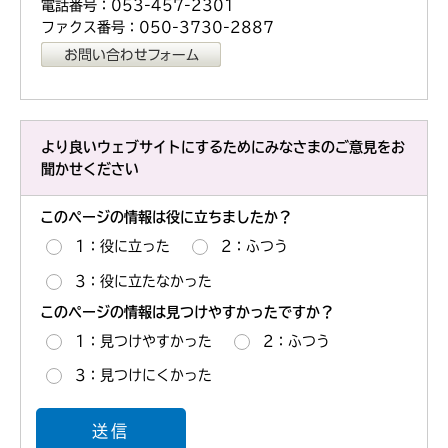
電話番号：053-457-2301
ファクス番号：050-3730-2887
より良いウェブサイトにするためにみなさまのご意見をお
聞かせください
このページの情報は役に立ちましたか？
1：役に立った
2：ふつう
3：役に立たなかった
このページの情報は見つけやすかったですか？
1：見つけやすかった
2：ふつう
3：見つけにくかった