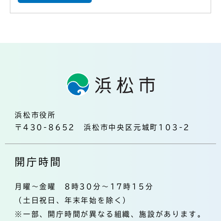
浜松市役所
〒430-8652 浜松市中央区元城町103-2
開庁時間
月曜～金曜 8時30分～17時15分
（土日祝日、年末年始を除く）
※一部、開庁時間が異なる組織、施設があります。