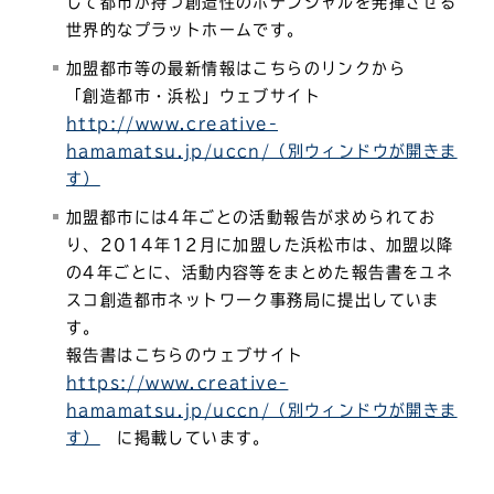
して都市が持つ創造性のポテンシャルを発揮させる
世界的なプラットホームです。
加盟都市等の最新情報はこちらのリンクから
「創造都市・浜松」ウェブサイト
http://www.creative-
hamamatsu.jp/uccn/（別ウィンドウが開きま
す）
加盟都市には4年ごとの活動報告が求められてお
り、2014年12月に加盟した浜松市は、加盟以降
の4年ごとに、活動内容等をまとめた報告書をユネ
スコ創造都市ネットワーク事務局に提出していま
す。
報告書はこちらのウェブサイト
https://www.creative-
hamamatsu.jp/uccn/（別ウィンドウが開きま
す）
に掲載しています。