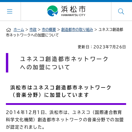
ホーム
>
市政
>
市の概要
>
創造都市の取り組み
> ユネスコ創造都
市ネットワークへの加盟について
更新日：2023年7月26日
ユネスコ創造都市ネットワーク
への加盟について
浜松市はユネスコ創造都市ネットワーク
（音楽分野）に加盟しています
2014年12月1日、浜松市は、ユネスコ（国際連合教育
科学文化機関）創造都市ネットワークの音楽分野での加盟
が認定されました。