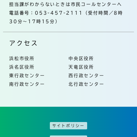
担当課がわからないときは市民コールセンターへ
電話番号：053-457-2111（受付時間／8時
30分～17時15分）
アクセス
浜松市役所
中央区役所
浜名区役所
天竜区役所
東行政センター
西行政センター
南行政センター
北行政センター
サイトポリシー