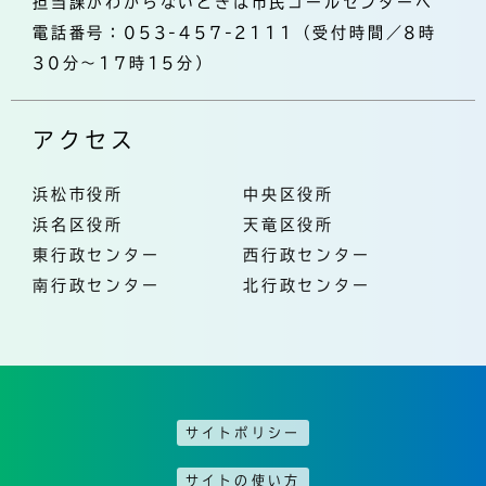
担当課がわからないときは市民コールセンターへ
電話番号：053-457-2111（受付時間／8時
30分～17時15分）
アクセス
浜松市役所
中央区役所
浜名区役所
天竜区役所
東行政センター
西行政センター
南行政センター
北行政センター
サイトポリシー
サイトの使い方