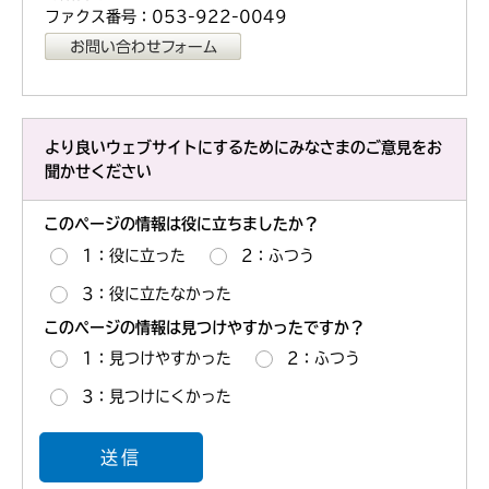
ファクス番号：053-922-0049
より良いウェブサイトにするためにみなさまのご意見をお
聞かせください
このページの情報は役に立ちましたか？
1：役に立った
2：ふつう
3：役に立たなかった
このページの情報は見つけやすかったですか？
1：見つけやすかった
2：ふつう
3：見つけにくかった