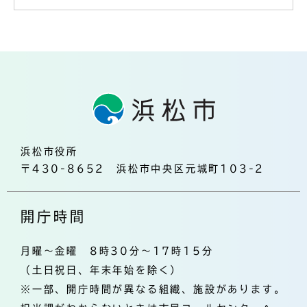
浜松市役所
〒430-8652 浜松市中央区元城町103-2
開庁時間
月曜～金曜 8時30分～17時15分
（土日祝日、年末年始を除く）
※一部、開庁時間が異なる組織、施設があります。