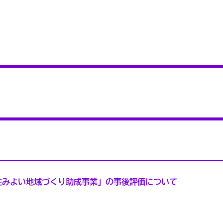
住みよい地域づくり助成事業」の事後評価について