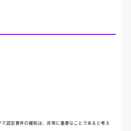
ママ認定要件の緩和は、非常に重要なことであると考え