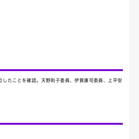
立したことを確認。天野則子委員、伊賀康司委員、上平安