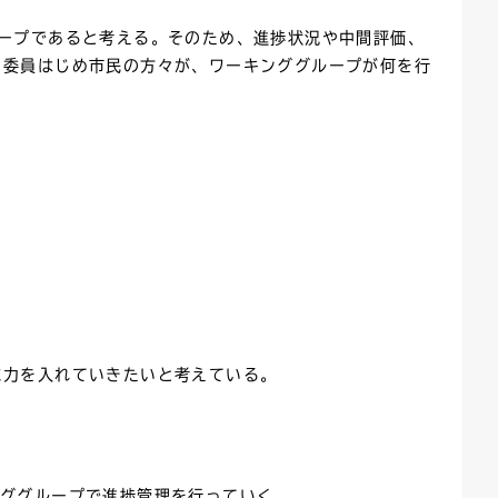
ープであると考える。そのため、進捗状況や中間評価、
、委員はじめ市民の方々が、ワーキンググループが何を行
に力を入れていきたいと考えている。
ンググループで進捗管理を行っていく。