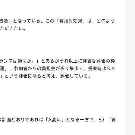
普通」となっている。この「費用対効果」は、どのよう
いただきたい。
ランスは適切か。」とあるがそれ以上に詳細な評価の枠
普通」、参加者からの負担金が多く集まり、提案時よりも
い」という評価になると考え、評価している。
は計画どおりであれば「A高い」となる一方で、5）「費