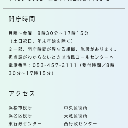
開庁時間
月曜～金曜 8時30分～17時15分
（土日祝日、年末年始を除く）
※一部、開庁時間が異なる組織、施設があります。
担当課がわからないときは市民コールセンターへ
電話番号：053-457-2111（受付時間／8時
30分～17時15分）
アクセス
浜松市役所
中央区役所
浜名区役所
天竜区役所
東行政センター
西行政センター