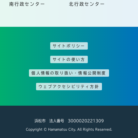
南行政センター
北行政センター
サイトポリシー
サイトの使い方
個人情報の取り扱い・情報公開制度
ウェブアクセシビリティ方針
浜松市 法人番号 3000020221309
Copyright © Hamamatsu City. All Rights Reserved.