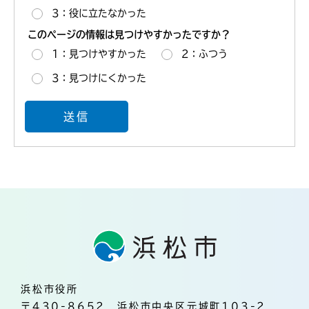
3：役に立たなかった
このページの情報は見つけやすかったですか？
1：見つけやすかった
2：ふつう
3：見つけにくかった
浜松市役所
〒430-8652 浜松市中央区元城町103-2