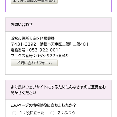
お問い合わせ
浜松市役所天竜区区振興課
〒431-3392 浜松市天竜区二俣町二俣481
電話番号：053-922-0011
ファクス番号：053-922-0049
より良いウェブサイトにするためにみなさまのご意見をお
聞かせください
このページの情報は役に立ちましたか？
1：役に立った
2：ふつう