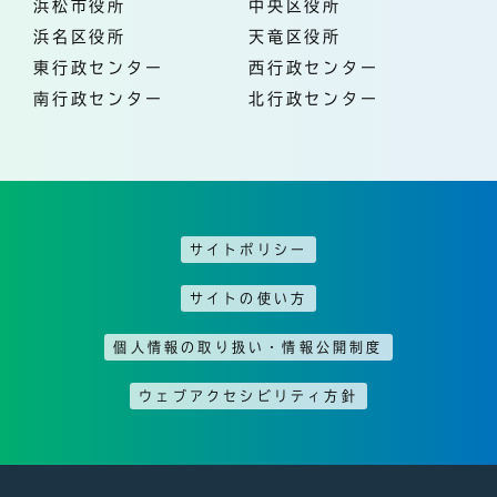
浜松市役所
中央区役所
浜名区役所
天竜区役所
東行政センター
西行政センター
南行政センター
北行政センター
サイトポリシー
サイトの使い方
個人情報の取り扱い・情報公開制度
ウェブアクセシビリティ方針