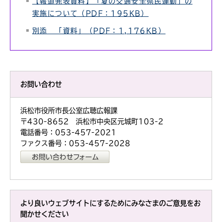
【報道発表資料】「夏の交通安全県民運動」の
実施について（PDF：195KB）
別添 「資料」（PDF：1,176KB）
お問い合わせ
浜松市役所市長公室広聴広報課
〒430-8652 浜松市中央区元城町103-2
電話番号：053-457-2021
ファクス番号：053-457-2028
より良いウェブサイトにするためにみなさまのご意見をお
聞かせください