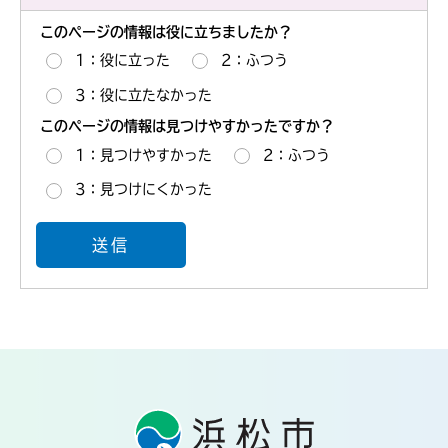
このページの情報は役に立ちましたか？
1：役に立った
2：ふつう
3：役に立たなかった
このページの情報は見つけやすかったですか？
1：見つけやすかった
2：ふつう
3：見つけにくかった