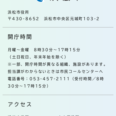
浜松市役所
〒430-8652 浜松市中央区元城町103-2
開庁時間
月曜～金曜 8時30分～17時15分
（土日祝日、年末年始を除く）
※一部、開庁時間が異なる組織、施設があります。
担当課がわからないときは市民コールセンターへ
電話番号：053-457-2111（受付時間／8時
30分～17時15分）
アクセス